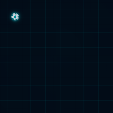
省广电发射中心
查看详情