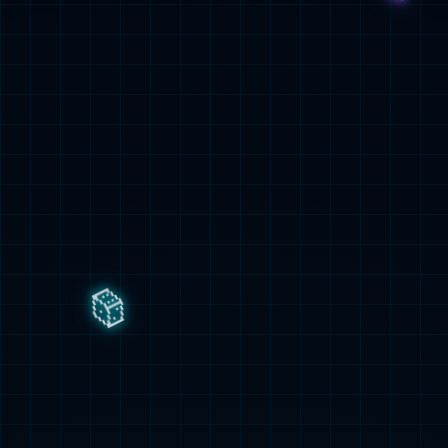
南京浦口区市民中心
查看详情