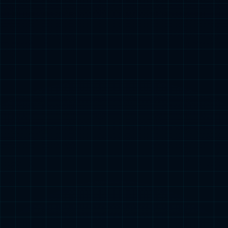
溧水开发区项目管理
查看详情