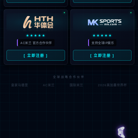
青海海南州恰卜恰道路代建项目
查看详情