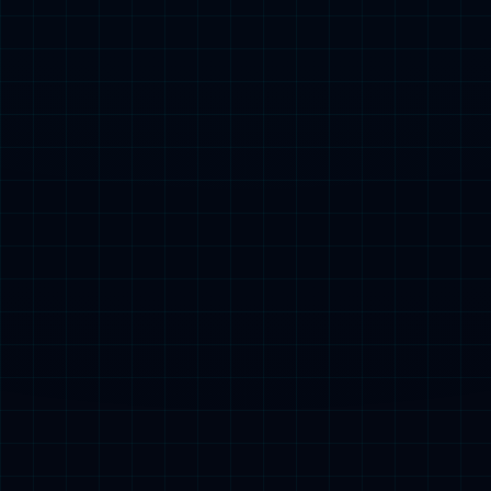
查看详情
江苏省国家税务局信息处理中心
查看详情