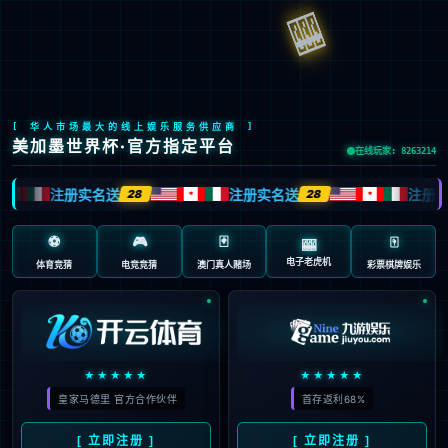
工程业绩
首页
全部分类