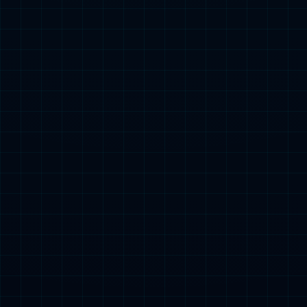
南京市民政局12.31工程（殡仪馆）
查看详情
江苏省食品药品监督管理局