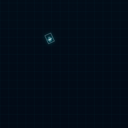
十四所板桥项目
查看详情